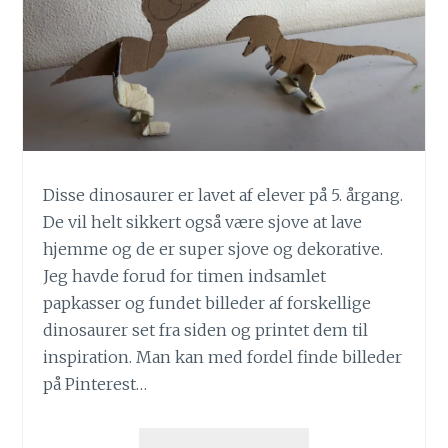
Disse dinosaurer er lavet af elever på 5. årgang.
De vil helt sikkert også være sjove at lave
hjemme og de er super sjove og dekorative.
Jeg havde forud for timen indsamlet
papkasser og fundet billeder af forskellige
dinosaurer set fra siden og printet dem til
inspiration. Man kan med fordel finde billeder
på Pinterest…