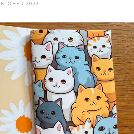
 OKTOBER 2023