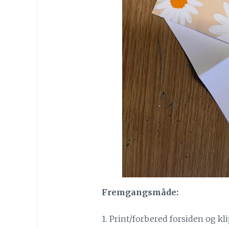
Fremgangsmåde:
1. Print/forbered forsiden og kli