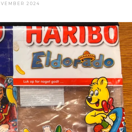
OVEMBER 2024