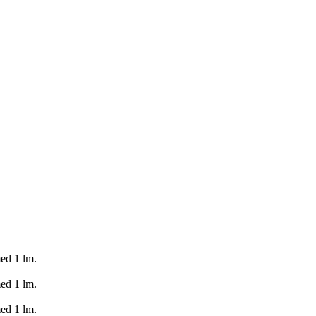
ed 1 lm.
ed 1 lm.
ed 1 lm.