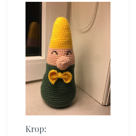
Krop: