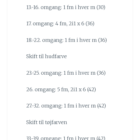
13.-16. omgang: 1 fm i hver m (30)
17. omgang: 4 fm, 2i1 x 6 (36)
18.-22. omgang: 1 fm i hver m (36)
Skift til hudfarve
23.-25. omgang: 1 fm i hver m (36)
26. omgang: 5 fm, 2i1 x 6 (42)
27.-32. omgang: 1 fm i hver m (42)
Skift til tøjfarven
33.-39. omgang: 1 fm i hver m (42)