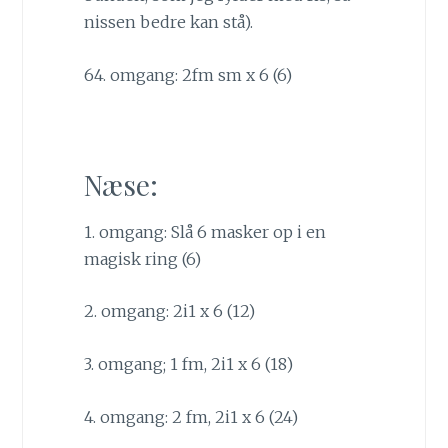
nissen bedre kan stå).
64. omgang: 2fm sm x 6 (6)
Næse:
1. omgang: Slå 6 masker op i en
magisk ring (6)
2. omgang: 2i1 x 6 (12)
3. omgang; 1 fm, 2i1 x 6 (18)
4. omgang: 2 fm, 2i1 x 6 (24)