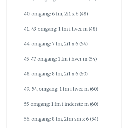
40. omgang: 6 fm, 2i1 x 6 (48)
41.-43. omgang: 1 fm i hver m (48)
44. omgang: 7 fm, 2i1 x 6 (54)
45.-47. omgang: 1 fm i hver m (54)
48. omgang: 8 fm, 2i1 x 6 (60)
49.-54, omgang: 1 fm i hver m (60)
55. omgang: 1 fm i inderste m (60)
56. omgang: 8 fm, 2fm sm x 6 (54)