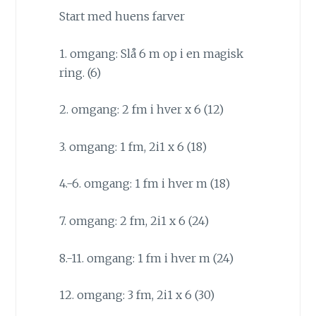
Start med huens farver
1. omgang: Slå 6 m op i en magisk
ring. (6)
2. omgang: 2 fm i hver x 6 (12)
3. omgang: 1 fm, 2i1 x 6 (18)
4.-6. omgang: 1 fm i hver m (18)
7. omgang: 2 fm, 2i1 x 6 (24)
8.-11. omgang: 1 fm i hver m (24)
12. omgang: 3 fm, 2i1 x 6 (30)