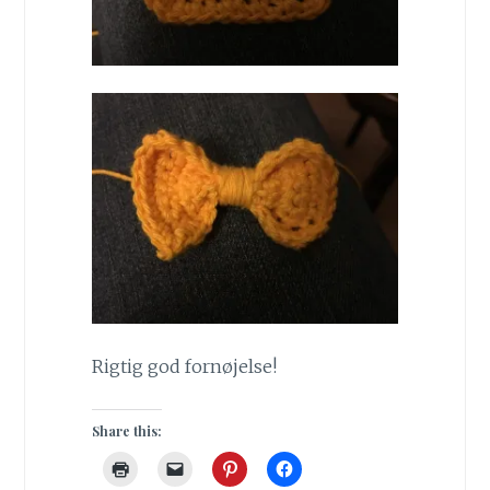
Rigtig god fornøjelse!
Share this: