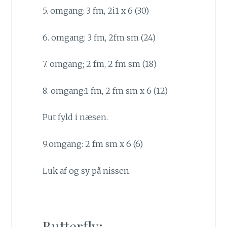
5. omgang: 3 fm, 2i1 x 6 (30)
6. omgang: 3 fm, 2fm sm (24)
7. omgang; 2 fm, 2 fm sm (18)
8. omgang:1 fm, 2 fm sm x 6 (12)
Put fyld i næsen.
9.omgang: 2 fm sm x 6 (6)
Luk af og sy på nissen.
Butterfly: