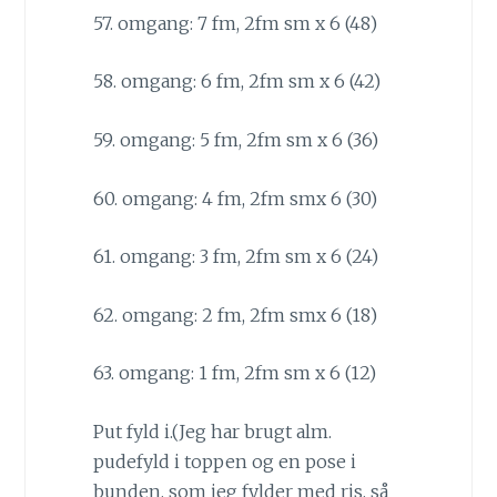
57. omgang: 7 fm, 2fm sm x 6 (48)
58. omgang: 6 fm, 2fm sm x 6 (42)
59. omgang: 5 fm, 2fm sm x 6 (36)
60. omgang: 4 fm, 2fm smx 6 (30)
61. omgang: 3 fm, 2fm sm x 6 (24)
62. omgang: 2 fm, 2fm smx 6 (18)
63. omgang: 1 fm, 2fm sm x 6 (12)
Put fyld i.(Jeg har brugt alm.
pudefyld i toppen og en pose i
bunden, som jeg fylder med ris, så