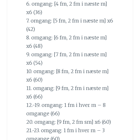
6. omgang: [4 fm, 2 fm i næste m]
x6 (36)
7. omgang: [5 fm, 2 fm i næste m] x6
(42)
8. omgang: [6 fm, 2 fm i næste m]
x6 (48)
9. omgang: [7 fm, 2 fm i næste m]
x6 (54)
10. omgang: [8 fm, 2 fm i næste m]
x6 (60)
11. omgang: [9 fm, 2 fm i næste m]
x6 (66)
12.-19. omgang: 1 fm i hver m – 8
omgange (66)
20. omgang: [9 fm, 2 fm sm] x6 (60)
21.-23. omgang: 1 fm i hver m – 3
omgange (60)