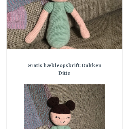
Gratis hækleopskrift: Dukken
Ditte