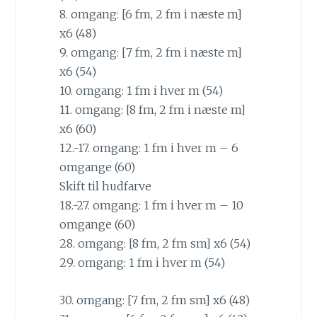
8. omgang: [6 fm, 2 fm i næste m]
x6 (48)
9. omgang: [7 fm, 2 fm i næste m]
x6 (54)
10. omgang: 1 fm i hver m (54)
11. omgang: [8 fm, 2 fm i næste m]
x6 (60)
12.-17. omgang: 1 fm i hver m – 6
omgange (60)
Skift til hudfarve
18.-27. omgang: 1 fm i hver m – 10
omgange (60)
28. omgang: [8 fm, 2 fm sm] x6 (54)
29. omgang: 1 fm i hver m (54)
30. omgang: [7 fm, 2 fm sm] x6 (48)