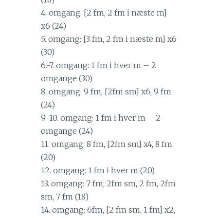
4. omgang: [2 fm, 2 fm i næste m]
x6 (24)
5. omgang: [3 fm, 2 fm i næste m] x6
(30)
6.-7. omgang: 1 fm i hver m – 2
omgange (30)
8. omgang: 9 fm, [2fm sm] x6, 9 fm
(24)
9.-10. omgang: 1 fm i hver m – 2
omgange (24)
11. omgang: 8 fm, [2fm sm] x4, 8 fm
(20)
12. omgang: 1 fm i hver m (20)
13. omgang: 7 fm, 2fm sm, 2 fm, 2fm
sm, 7 fm (18)
14. omgang: 6fm, [2 fm sm, 1 fm] x2,