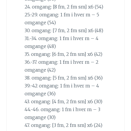
24. omgang: [8 fm, 2 fm sm] x6 (54)
25.-29. omgang: 1 fm i hver m – 5
omgange (54)
30. omgang: [7 fm, 2 fm sm] x6 (48)
31.-34. omgang: 1 fm i hver m – 4
omgange (48)
35. omgang: [6 fm, 2 fm sm] x6 (42)
36.-37. omgang: 1 fm i hver m – 2
omgange (42)
38. omgang: [5 fm, 2 fm sm] x6 (36)
39.-42 omgang: 1 fm i hver m – 4
omgange (36)
43. omgang: [4 fm, 2 fm sm] x6 (30)
44.-46. omgang: 1 fm i hver m – 3
omgange (30)
47. omgang: [3 fm, 2 fm sm] x6 (24)