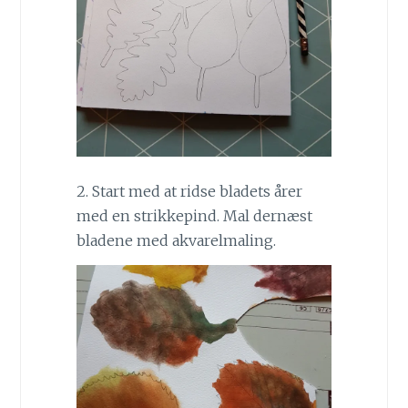
2. Start med at ridse bladets årer
med en strikkepind. Mal dernæst
bladene med akvarelmaling.