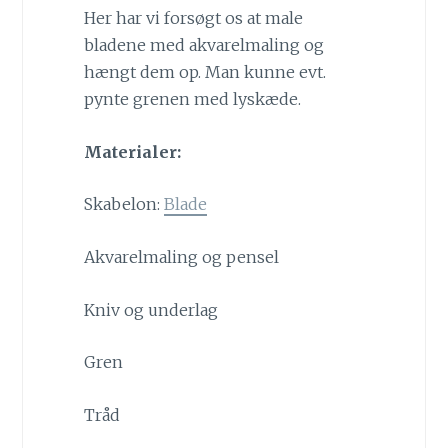
Her har vi forsøgt os at male
bladene med akvarelmaling og
hængt dem op. Man kunne evt.
pynte grenen med lyskæde.
Materialer:
Skabelon:
Blade
Akvarelmaling og pensel
Kniv og underlag
Gren
Tråd