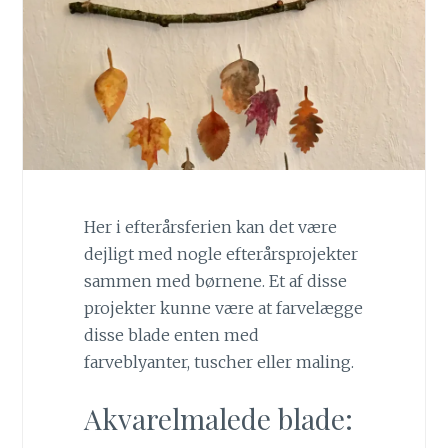
Her i efterårsferien kan det være
dejligt med nogle efterårsprojekter
sammen med børnene. Et af disse
projekter kunne være at farvelægge
disse blade enten med
farveblyanter, tuscher eller maling.
Akvarelmalede blade: