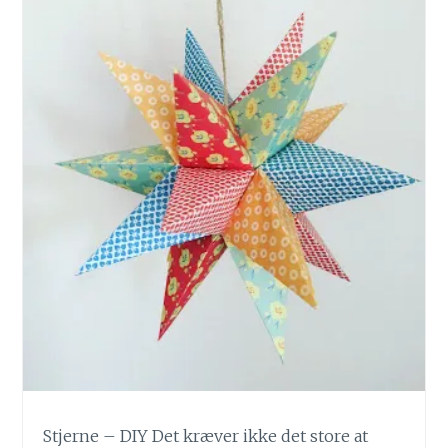
Stjerne – DIY Det kræver ikke det store at