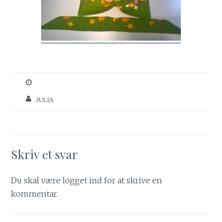
JULIA
Skriv et svar
Du skal være
logget ind
for at skrive en
kommentar.