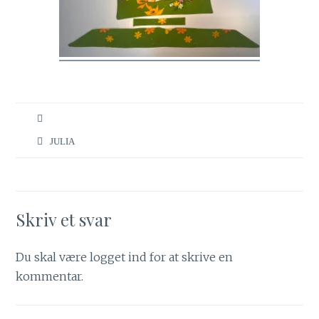
JULIA
Skriv et svar
Du skal være
logget ind
for at skrive en
kommentar.