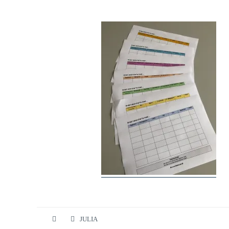
JULIA