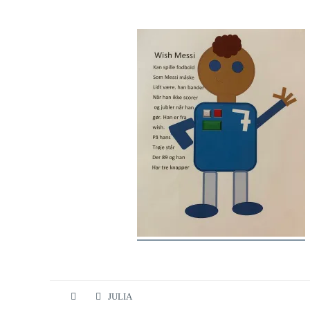
JULIA